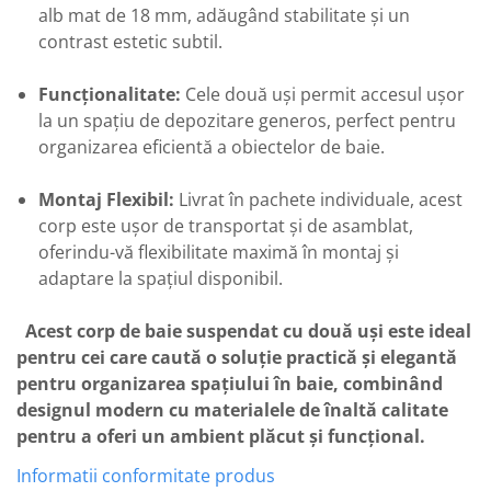
alb mat de 18 mm, adăugând stabilitate și un
contrast estetic subtil.
Funcționalitate:
Cele două uși permit accesul ușor
la un spațiu de depozitare generos, perfect pentru
organizarea eficientă a obiectelor de baie.
Montaj Flexibil:
Livrat în pachete individuale, acest
corp este ușor de transportat și de asamblat,
oferindu-vă flexibilitate maximă în montaj și
adaptare la spațiul disponibil.
Acest corp de baie suspendat cu două uși este ideal
pentru cei care caută o soluție practică și elegantă
pentru organizarea spațiului în baie, combinând
designul modern cu materialele de înaltă calitate
pentru a oferi un ambient plăcut și funcțional.
Informatii conformitate produs