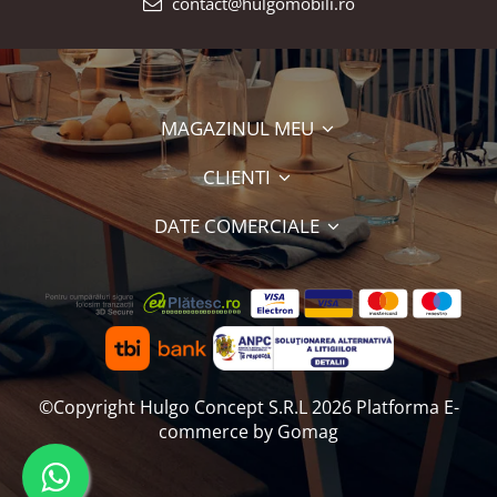
contact@hulgomobili.ro
MAGAZINUL MEU
CLIENTI
DATE COMERCIALE
©Copyright Hulgo Concept S.R.L 2026
Platforma E-
commerce by Gomag