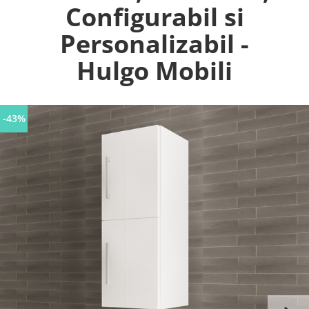
Configurabil si
Personalizabil -
Hulgo Mobili
-43%