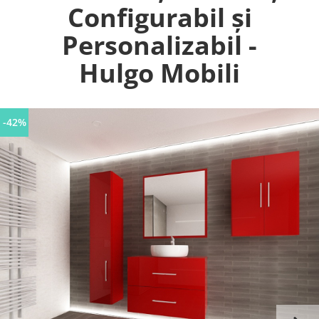
Configurabil și
Personalizabil -
Hulgo Mobili
-42%