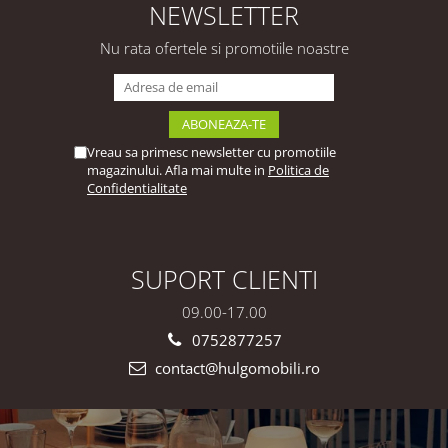
Mobili
Mobili
NEWSLETTER
Nu rata ofertele si promotiile noastre
Vreau sa primesc newsletter cu promotiile
magazinului. Afla mai multe in
Politica de
Confidentialitate
SUPORT CLIENTI
09.00-17.00
0752877257
contact@hulgomobili.ro