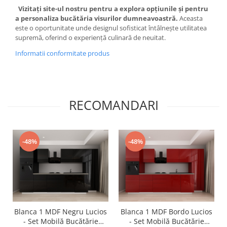
Vizitați site-ul nostru pentru a explora opțiunile și pentru
a personaliza bucătăria visurilor dumneavoastră.
Aceasta
este o oportunitate unde designul sofisticat întâlnește utilitatea
supremă, oferind o experiență culinară de neuitat.
Informatii conformitate produs
RECOMANDARI
-48%
-48%
Blanca 1 MDF Negru Lucios
Blanca 1 MDF Bordo Lucios
- Set Mobilă Bucătărie
- Set Mobilă Bucătărie