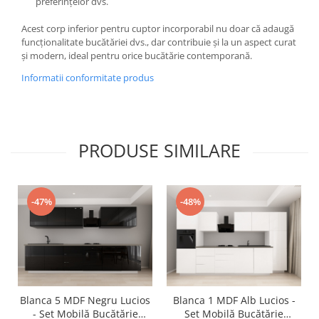
preferințelor dvs.
Acest corp inferior pentru cuptor incorporabil nu doar că adaugă
funcționalitate bucătăriei dvs., dar contribuie și la un aspect curat
și modern, ideal pentru orice bucătărie contemporană.
Informatii conformitate produs
PRODUSE SIMILARE
-47%
-48%
Blanca 5 MDF Negru Lucios
Blanca 1 MDF Alb Lucios -
- Set Mobilă Bucătărie
Set Mobilă Bucătărie