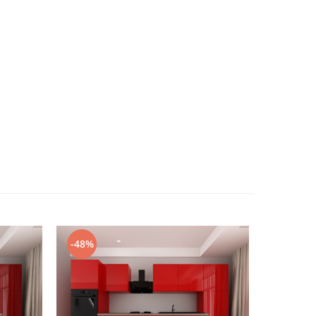
-48%
-48%