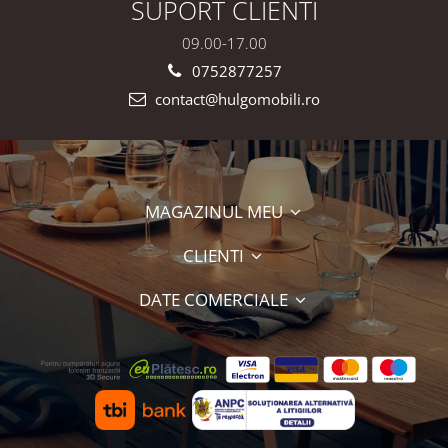
SUPORT CLIENTI
09.00-17.00
0752877257
contact@hulgomobili.ro
MAGAZINUL MEU
CLIENTI
DATE COMERCIALE