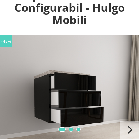
Configurabil - Hulgo
Mobili
-47%