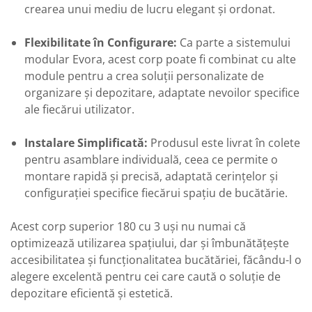
crearea unui mediu de lucru elegant și ordonat.
Flexibilitate în Configurare:
Ca parte a sistemului
modular Evora, acest corp poate fi combinat cu alte
module pentru a crea soluții personalizate de
organizare și depozitare, adaptate nevoilor specifice
ale fiecărui utilizator.
Instalare Simplificată:
Produsul este livrat în colete
pentru asamblare individuală, ceea ce permite o
montare rapidă și precisă, adaptată cerințelor și
configurației specifice fiecărui spațiu de bucătărie.
Acest corp superior 180 cu 3 uși nu numai că
optimizează utilizarea spațiului, dar și îmbunătățește
accesibilitatea și funcționalitatea bucătăriei, făcându-l o
alegere excelentă pentru cei care caută o soluție de
depozitare eficientă și estetică.