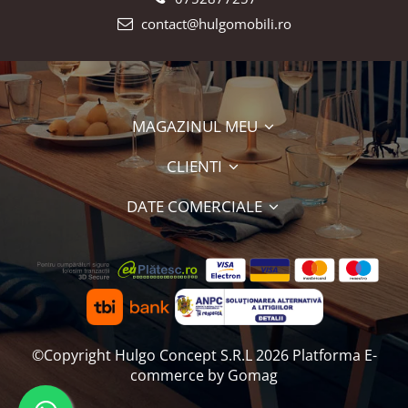
contact@hulgomobili.ro
MAGAZINUL MEU
CLIENTI
DATE COMERCIALE
©Copyright Hulgo Concept S.R.L 2026
Platforma E-
commerce by Gomag