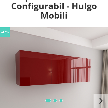
Configurabil - Hulgo
Mobili
-47%