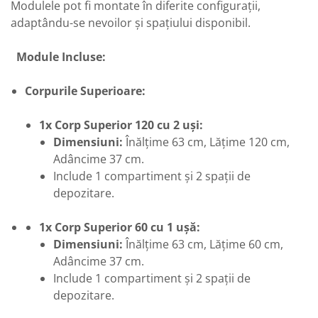
Modulele pot fi montate în diferite configurații,
adaptându-se nevoilor și spațiului disponibil.
Module Incluse:
Corpurile Superioare:
1x Corp Superior 120 cu 2 uși:
Dimensiuni:
Înălțime 63 cm, Lățime 120 cm,
Adâncime 37 cm.
Include 1 compartiment și 2 spații de
depozitare.
1x Corp Superior 60 cu 1 ușă:
Dimensiuni:
Înălțime 63 cm, Lățime 60 cm,
Adâncime 37 cm.
Include 1 compartiment și 2 spații de
depozitare.