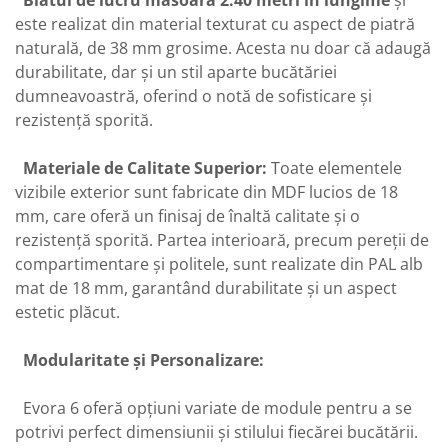
este realizat din material texturat cu aspect de piatră
naturală, de 38 mm grosime. Acesta nu doar că adaugă
durabilitate, dar și un stil aparte bucătăriei
dumneavoastră, oferind o notă de sofisticare și
rezistență sporită.
Materiale de Calitate Superior:
Toate elementele
vizibile exterior sunt fabricate din MDF lucios de 18
mm, care oferă un finisaj de înaltă calitate și o
rezistență sporită. Partea interioară, precum pereții de
compartimentare și politele, sunt realizate din PAL alb
mat de 18 mm, garantând durabilitate și un aspect
estetic plăcut.
Modularitate și Personalizare:
Evora 6 oferă opțiuni variate de module pentru a se
potrivi perfect dimensiunii și stilului fiecărei bucătării.