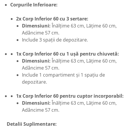
Corpurile Inferioare:
2x Corp Inferior 60 cu 3 sertare:
Dimensiuni:
Înălțime 63 cm, Lățime 60 cm,
Adâncime 57 cm.
Include 3 spații de depozitare.
1x Corp Inferior 60 cu 1 ușă pentru chiuvetă:
Dimensiuni:
Înălțime 63 cm, Lățime 60 cm,
Adâncime 57 cm.
Include 1 compartiment și 1 spațiu de
depozitare.
1x Corp Inferior 60 pentru cuptor incorporabil:
Dimensiuni:
Înălțime 63 cm, Lățime 60 cm,
Adâncime 57 cm.
Detalii Suplimentare: