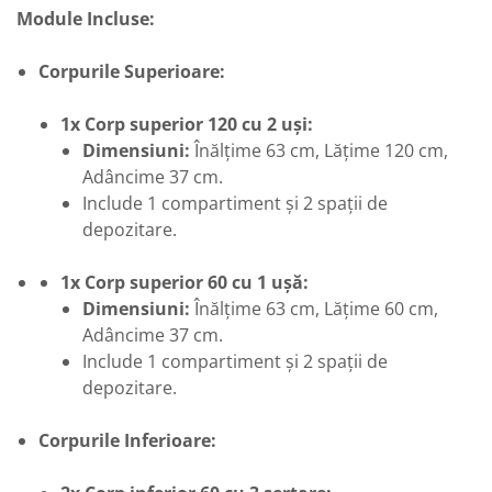
Module Incluse:
Corpurile Superioare:
1x Corp superior 120 cu 2 uși:
Dimensiuni:
Înălțime 63 cm, Lățime 120 cm,
Adâncime 37 cm.
Include 1 compartiment și 2 spații de
depozitare.
1x Corp superior 60 cu 1 ușă:
Dimensiuni:
Înălțime 63 cm, Lățime 60 cm,
Adâncime 37 cm.
Include 1 compartiment și 2 spații de
depozitare.
Corpurile Inferioare: