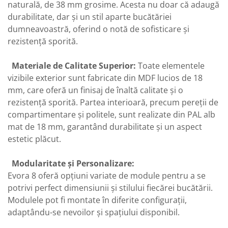
naturală, de 38 mm grosime. Acesta nu doar că adaugă
durabilitate, dar și un stil aparte bucătăriei
dumneavoastră, oferind o notă de sofisticare și
rezistență sporită.
Materiale de Calitate Superior:
Toate elementele
vizibile exterior sunt fabricate din MDF lucios de 18
mm, care oferă un finisaj de înaltă calitate și o
rezistență sporită. Partea interioară, precum pereții de
compartimentare și politele, sunt realizate din PAL alb
mat de 18 mm, garantând durabilitate și un aspect
estetic plăcut.
Modularitate și Personalizare:
Evora 8 oferă opțiuni variate de module pentru a se
potrivi perfect dimensiunii și stilului fiecărei bucătării.
Modulele pot fi montate în diferite configurații,
adaptându-se nevoilor și spațiului disponibil.