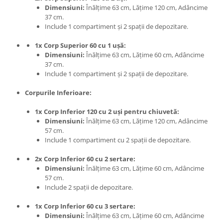
Dimensiuni:
Înălțime 63 cm, Lățime 120 cm, Adâncime
37 cm.
Include 1 compartiment și 2 spații de depozitare.
1x Corp Superior 60 cu 1 ușă:
Dimensiuni:
Înălțime 63 cm, Lățime 60 cm, Adâncime
37 cm.
Include 1 compartiment și 2 spații de depozitare.
Corpurile Inferioare:
1x Corp Inferior 120 cu 2 uși pentru chiuvetă:
Dimensiuni:
Înălțime 63 cm, Lățime 120 cm, Adâncime
57 cm.
Include 1 compartiment cu 2 spații de depozitare.
2x Corp Inferior 60 cu 2 sertare:
Dimensiuni:
Înălțime 63 cm, Lățime 60 cm, Adâncime
57 cm.
Include 2 spații de depozitare.
1x Corp Inferior 60 cu 3 sertare:
Dimensiuni:
Înălțime 63 cm, Lățime 60 cm, Adâncime