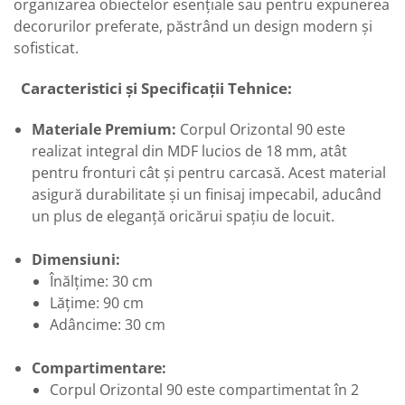
organizarea obiectelor esențiale sau pentru expunerea
decorurilor preferate, păstrând un design modern și
sofisticat.
Caracteristici și Specificații Tehnice:
Materiale Premium:
Corpul Orizontal 90 este
realizat integral din MDF lucios de 18 mm, atât
pentru fronturi cât și pentru carcasă. Acest material
asigură durabilitate și un finisaj impecabil, aducând
un plus de eleganță oricărui spațiu de locuit.
Dimensiuni:
Înălțime: 30 cm
Lățime: 90 cm
Adâncime: 30 cm
Compartimentare:
Corpul Orizontal 90 este compartimentat în 2