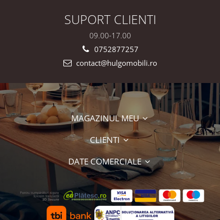
SUPORT CLIENTI
09.00-17.00
0752877257
contact@hulgomobili.ro
MAGAZINUL MEU
CLIENTI
DATE COMERCIALE