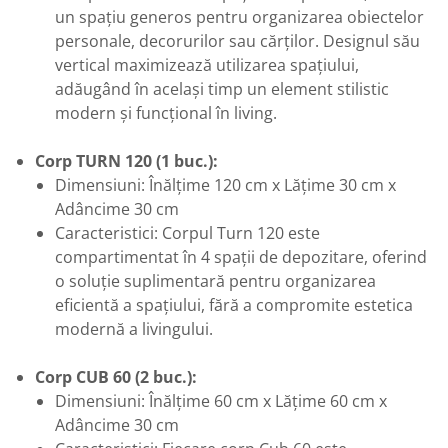
un spațiu generos pentru organizarea obiectelor
personale, decorurilor sau cărților. Designul său
vertical maximizează utilizarea spațiului,
adăugând în același timp un element stilistic
modern și funcțional în living.
Corp TURN 120 (1 buc.):
Dimensiuni: Înălțime 120 cm x Lățime 30 cm x
Adâncime 30 cm
Caracteristici: Corpul Turn 120 este
compartimentat în 4 spații de depozitare, oferind
o soluție suplimentară pentru organizarea
eficientă a spațiului, fără a compromite estetica
modernă a livingului.
Corp CUB 60 (2 buc.):
Dimensiuni: Înălțime 60 cm x Lățime 60 cm x
Adâncime 30 cm