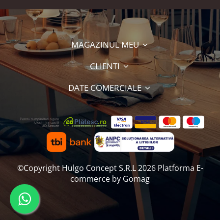
MAGAZINUL MEU
CLIENTI
DATE COMERCIALE
©Copyright Hulgo Concept S.R.L 2026
Platforma E-
commerce by Gomag